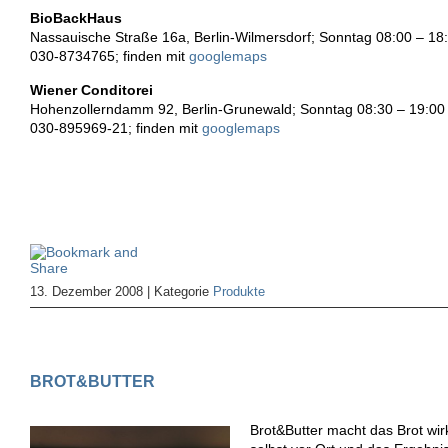
BioBackHaus
Nassauische Straße 16a, Berlin-Wilmersdorf; Sonntag 08:00 – 18
030-8734765; finden mit
googlemaps
Wiener Conditorei
Hohenzollerndamm 92, Berlin-Grunewald; Sonntag 08:30 – 19:00
030-895969-21; finden mit
googlemaps
13. Dezember 2008 | Kategorie
Produkte
BROT&BUTTER
Brot&Butter macht das Brot wir