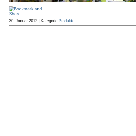
30. Januar 2012 | Kategorie
Produkte