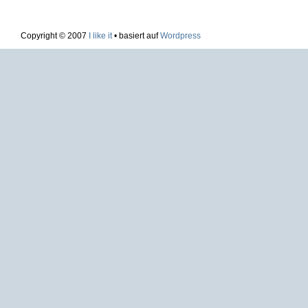
Copyright © 2007
I like it
• basiert auf
Wordpress